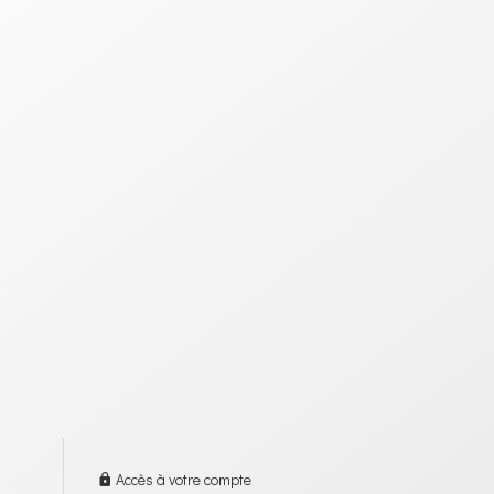
Accès à votre compte